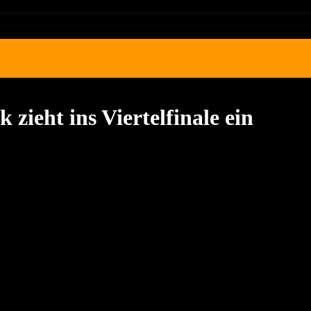
 zieht ins Viertelfinale ein