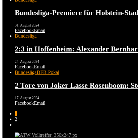
Bundesliga-Premiere für Holstein-Sta
31. August 2024
Facebook
Email
Bundesliga
2:3 in Hoffenheim: Alexander Bernhar
24. August 2024
Facebook
Email
Bundesliga
DFB-Pokal
2 Tore von Joker Lasse Rosenboom: St
17. August 2024
Facebook
Email
1
2