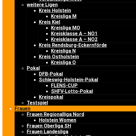
weitere Ligen
Kreis Holstein
Kreisliga M
Kreis Kiel
Kreisliga MO
Kreisklasse A – NO1
Kreisklasse A – NO2
Kreis Rendsburg-Eckernförde
Kreisliga N
Kreis Ostholstein
Kreisliga O
Pokal
DFB-Pokal
Schleswig-Holstein-Pokal
FLENS-CUP
SHFV-Lotto-Pokal
Kreispokal
Testspiel
Frauen
Frauen Regionalliga Nord
Holstein Women
Frauen Oberliga SH
Frauen Landesliga