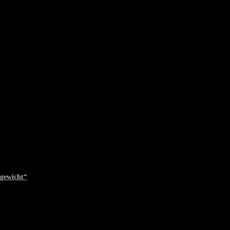
gewicht“