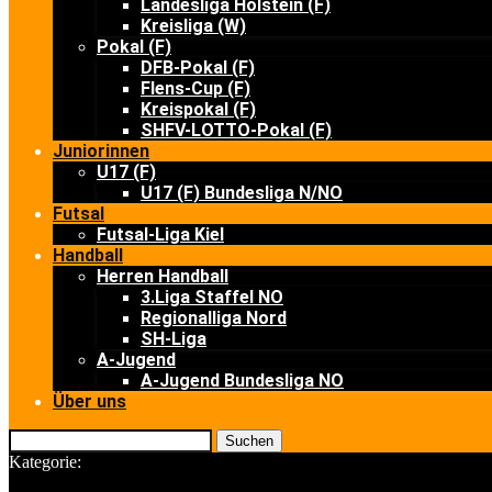
Landesliga Holstein (F)
Kreisliga (W)
Pokal (F)
DFB-Pokal (F)
Flens-Cup (F)
Kreispokal (F)
SHFV-LOTTO-Pokal (F)
Juniorinnen
U17 (F)
U17 (F) Bundesliga N/NO
Futsal
Futsal-Liga Kiel
Handball
Herren Handball
3.Liga Staffel NO
Regionalliga Nord
SH-Liga
A-Jugend
A-Jugend Bundesliga NO
Über uns
Suchen
Kategorie: