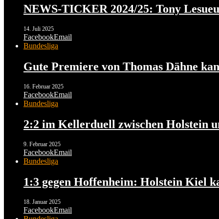
NEWS-TICKER 2024/25: Tony Lesueur
14. Juli 2025
Facebook
Email
Bundesliga
Gute Premiere von Thomas Dähne kann 
16. Februar 2025
Facebook
Email
Bundesliga
2:2 im Kellerduell zwischen Holstein 
9. Februar 2025
Facebook
Email
Bundesliga
1:3 gegen Hoffenheim: Holstein Kiel k
18. Januar 2025
Facebook
Email
Bundesliga