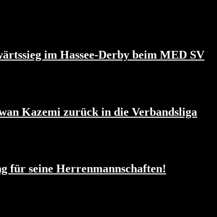
swärtssieg im Hassee-Derby beim MED SV
wan Kazemi zurück in die Verbandsliga
g für seine Herrenmannschaften!