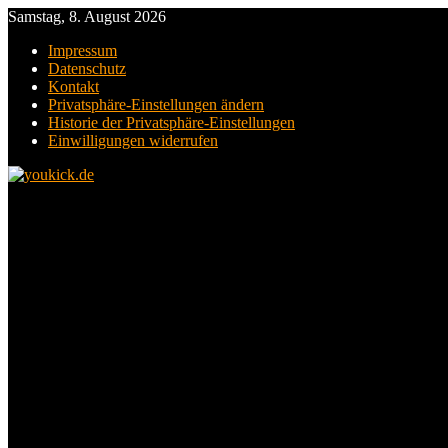
Samstag, 8. August 2026
Impressum
Datenschutz
Kontakt
Privatsphäre-Einstellungen ändern
Historie der Privatsphäre-Einstellungen
Einwilligungen widerrufen