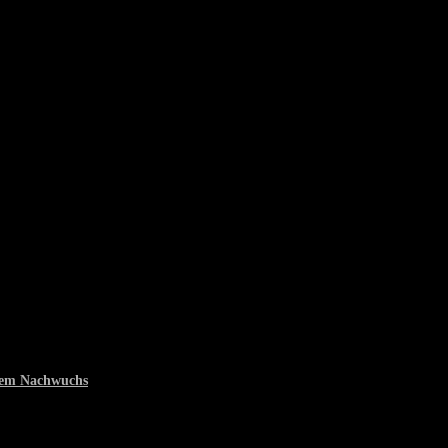
 dem Nachwuchs