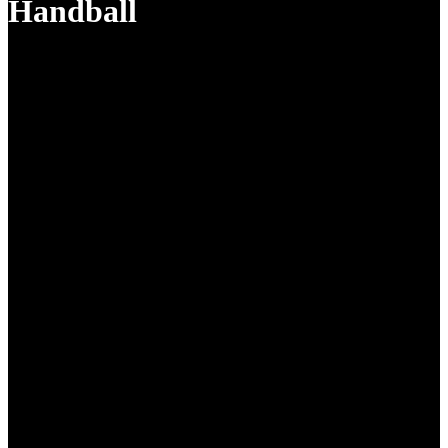
Handball