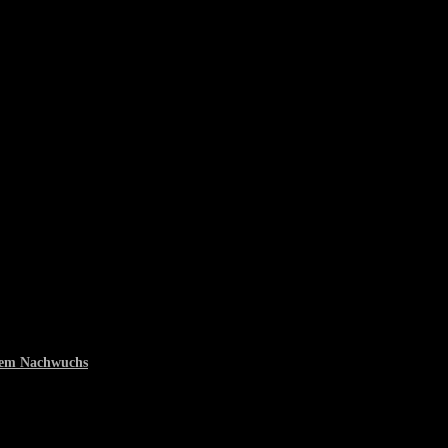
 dem Nachwuchs