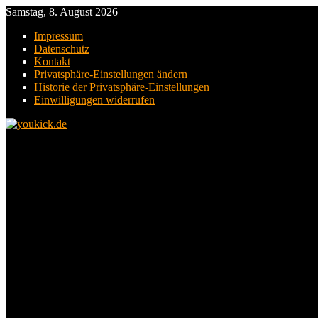
Samstag, 8. August 2026
Impressum
Datenschutz
Kontakt
Privatsphäre-Einstellungen ändern
Historie der Privatsphäre-Einstellungen
Einwilligungen widerrufen