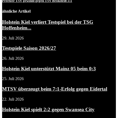
Preetzer TSV gewinnt gegen TSV Brokstedt 5:1
ähnliche Artikel
Holstein Kiel verliert Testspiel bei der TSG
Hoffenheim...
29. Juli 2026
Testspiele Saison 2026/27
26. Juli 2026
Holstein Kiel unterstützt Mainz 05 beim 0:3
25. Juli 2026
MTSV überzeugt beim 7:1-Erfolg gegen Eidertal
22. Juli 2026
Holstein Kiel spielt 2:2 gegen Swansea City