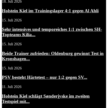
18. Juli 2026
Holstein Kiel im Trainingslager 4:1 gegen Al Ahli
15. Juli 2026
Sehr intensives und temporeiches 1:1 zwischen SH-
Topteams Kilia...
15. Juli 2026
Beide Trainer zufrieden: Oldenburg gewinnt Test in
Kronshagen...
15. Juli 2026
PSV besteht Härtetest – nur 1:2 gegen SV...
11. Juli 2026
Holstein Kiel schlägt Sønderjyske im zweiten
Testspiel mit...