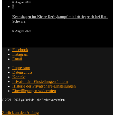
6. August 2026
5
Kronshagen im Kieler Derbykampf mit 1:0 siegreich bei Rot-
Schwarz
6. August 2026
Facebook
Instagram
Email
Impressum
Datenschutz
Kontakt
Privatsphäre-Einstellungen ändern
Historie der Privatsphäre-Einstellungen
Einwilligungen widerrufen
© 2021 - 2025 youkick.de - alle Rechte vorbehalten
Zurück an den Anfang