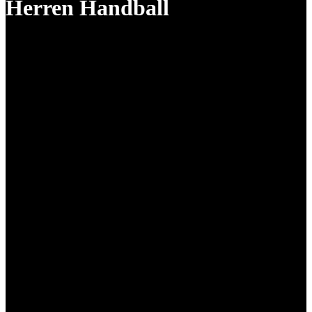
Herren Handball