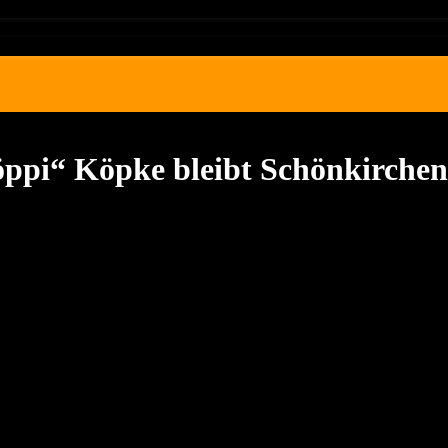
öppi“ Köpke bleibt Schönkirchen