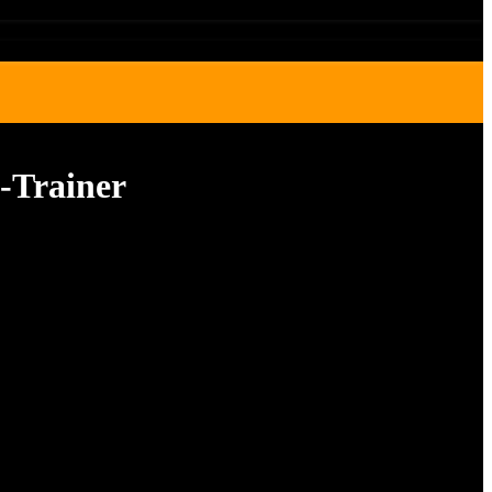
-Trainer