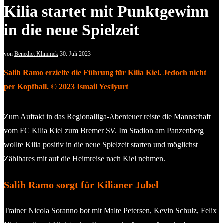
Kilia startet mit Punktgewinn
in die neue Spielzeit
von
Benedict Klimmek
30. Juli 2023
Salih Ramo erzielte die Führung für Kilia Kiel. Jedoch nicht
per Kopfball. © 2023 Ismail Yesilyurt
Zum Auftakt in das Regionalliga-Abenteuer reiste die Mannschaft
vom FC Kilia Kiel zum Bremer SV. Im Stadion am Panzenberg
wollte Kilia positiv in die neue Spielzeit starten und möglichst
Zählbares mit auf die Heimreise nach Kiel nehmen.
Salih Ramo sorgt für Kilianer Jubel
Trainer Nicola Soranno bot mit Malte Petersen, Kevin Schulz, Felix