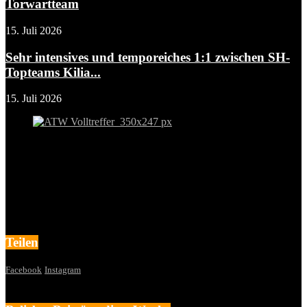
Torwartteam
15. Juli 2026
Sehr intensives und temporeiches 1:1 zwischen SH-
Topteams Kilia...
15. Juli 2026
Teilen
Facebook
Instagram