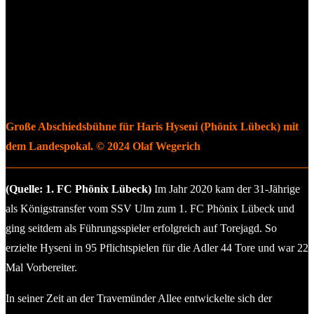
Große Abschiedsbühne für Haris Hyseni (Phönix Lübeck) mit
dem Landespokal. © 2024 Olaf Wegerich
(Quelle: 1. FC Phönix Lübeck)
Im Jahr 2020 kam der 31-Jährige
als Königstransfer vom SSV Ulm zum 1. FC Phönix Lübeck und
ging seitdem als Führungsspieler erfolgreich auf Torejagd. So
erzielte Hyseni in 95 Pflichtspielen für die Adler 44 Tore und war 22
Mal Vorbereiter.
In seiner Zeit an der Travemünder Allee entwickelte sich der