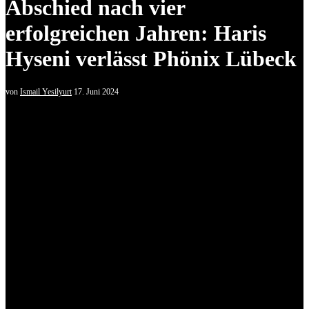
Abschied nach vier
erfolgreichen Jahren: Haris
Hyseni verlässt Phönix Lübeck
von
Ismail Yesilyurt
17. Juni 2024