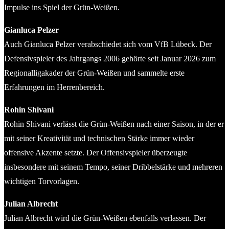
Impulse ins Spiel der Grün-Weißen.
Gianluca Pelzer
Auch Gianluca Pelzer verabschiedet sich vom VfB Lübeck. Der
Defensivspieler des Jahrgangs 2006 gehörte seit Januar 2026 zum
Regionalligakader der Grün-Weißen und sammelte erste
Erfahrungen im Herrenbereich.
Rohin Shivani
Rohin Shivani verlässt die Grün-Weißen nach einer Saison, in der er
mit seiner Kreativität und technischen Stärke immer wieder
offensive Akzente setzte. Der Offensivspieler überzeugte
insbesondere mit seinem Tempo, seiner Dribbelstärke und mehreren
wichtigen Torvorlagen.
Julian Albrecht
Julian Albrecht wird die Grün-Weißen ebenfalls verlassen. Der