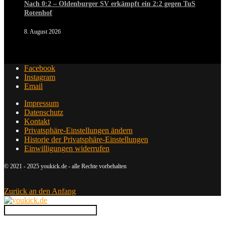
Nach 0:2 – Oldenburger SV erkämpft ein 2:2 gegen TuS
Rotenhof
8. August 2026
Facebook
Instagram
Email
Impressum
Datenschutz
Kontakt
Privatsphäre-Einstellungen ändern
Historie der Privatsphäre-Einstellungen
Einwilligungen widerrufen
© 2021 - 2025 youkick.de - alle Rechte vorbehalten
Zurück an den Anfang