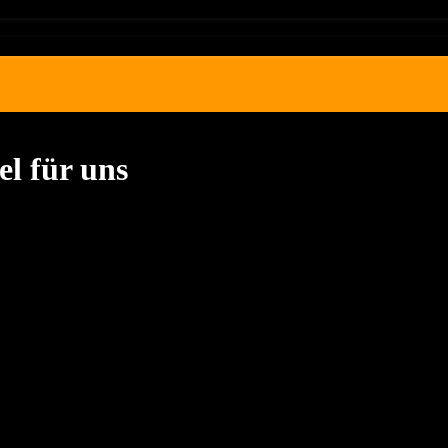
el für uns