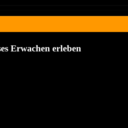
ses Erwachen erleben