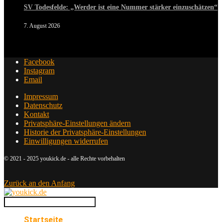
SV Todesfelde: „Werder ist eine Nummer stärker einzuschätzen“
7. August 2026
Facebook
Instagram
Email
Impressum
Datenschutz
Kontakt
Privatsphäre-Einstellungen ändern
Historie der Privatsphäre-Einstellungen
Einwilligungen widerrufen
© 2021 - 2025 youkick.de - alle Rechte vorbehalten
Zurück an den Anfang
Startseite