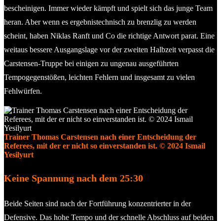
bescheinigen. Immer wieder kämpft und spielt sich das junge Team
heran. Aber wenn es ergebnistechnisch zu brenzlig zu werden
scheint, haben Niklas Ranft und Co die richtige Antwort parat. Eine
weitaus bessere Ausgangslage vor der zweiten Halbzeit verpasst die
Carstensen-Truppe bei einigen zu ungenau ausgeführten
Tempogegenstößen, leichten Fehlern und insgesamt zu vielen
Fehlwürfen.
Trainer Thomas Carstensen nach einer Entscheidung der
Referees, mit der er nicht so einverstanden ist. © 2024 Ismail
Yesilyurt
Keine Spannung nach dem 25:30
Beide Seiten sind nach der Fortführung konzentrierter in der
Defensive. Das hohe Tempo und der schnelle Abschluss auf beiden