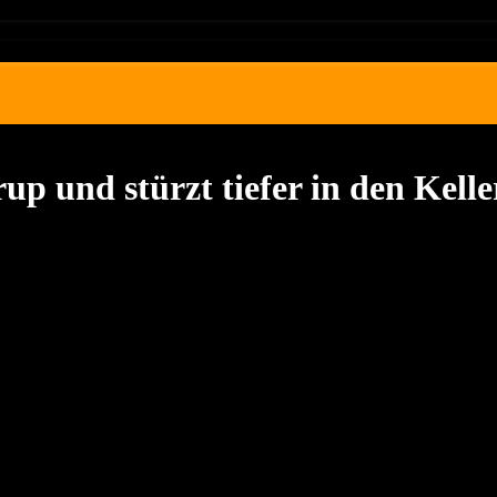
up und stürzt tiefer in den Kelle