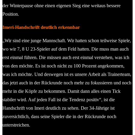
der Winterpause ohne einen eigenen Sieg eine weitaus bessere
Position.
Imeri-Handschrift deutlich erkennbar
„Wir sind eine junge Mannschaft. Wir hatten schon teilweise Spiele,
wo wir 7, 8 U 23-Spieler auf dem Feld hatten. Die muss man auch
erst einmal führen. Die müssen auch erst einmal verstehen, was ich
von den möchte. Es ist noch nicht zu 100 Prozent angekommen,
was ich möchte. Und deswegen ist es unsere Arbeit als Trainerteam,
das jetzt auch in der Rückrunde noch mehr zu fokussieren und noch
mehr in die Köpfe zu bekommen. Damit dann alles einen Tick
stabiler wird. Auf jeden Fall ist die Tendenz positiv“, ist die
Handschrift von Imeri deutlich zu sehen. Der 34-Jährige ist
zuversichtlich, dass seine Spieler die in der Rückrunde noch
unterstreichen.