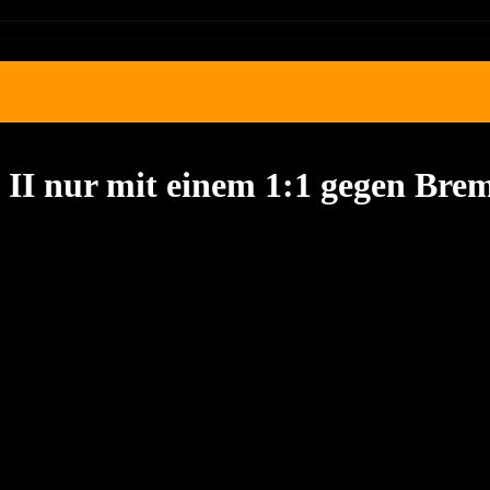
l II nur mit einem 1:1 gegen Bre