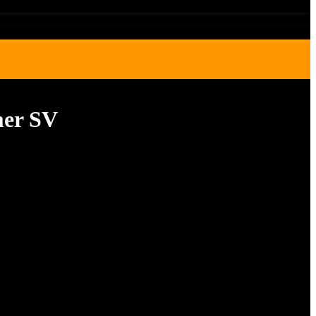
mer SV