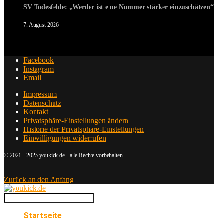
SV Todesfelde: „Werder ist eine Nummer stärker einzuschätzen“
7. August 2026
Facebook
Instagram
Email
Impressum
Datenschutz
Kontakt
Privatsphäre-Einstellungen ändern
Historie der Privatsphäre-Einstellungen
Einwilligungen widerrufen
© 2021 - 2025 youkick.de - alle Rechte vorbehalten
Zurück an den Anfang
Startseite