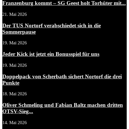
Franzenburg kommt – SG Geest holt Torhüter mit...
21. Mai 2026
Der TUS Nortorf verabschiedet sich in die
Sommerpause
19. Mai 2026
Jeder Kick ist jetzt ein Bonusspiel für uns
19. Mai 2026
Doppelpack von Scherbath sichert Nortorf die drei
Punkte
18. Mai 2026
Oliver Schmeling und Fabian Baltz machen dritten
OTSV-Sieg...
14. Mai 2026