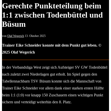
Gerechte Punkteteilung beim
1:1 zwischen Todenbüttel und
Büsum
von
Olaf Wegerich
13. Oktober 2025
Trainer Eike Schneider konnte mit dem Punkt gut leben. ©
2025 Olaf Wegerich
In der Verbandsliga West zeigt sich Aufsteiger SV GW Todenbüttel
nach zuletzt zwei Niederlagen gut erholt. Im Spiel gegen den
Tabellennachbarn TSV Büsum konnte sich die Mannschaft von
Trainer Eike Schneider vor allem dank einer starken ersten Hälfte
beim 1:1 (1:0) vor knapp 150 Zuschauern einen wichtigen Punkt
sichern und verteidigt weiterhin den 8. Platz.