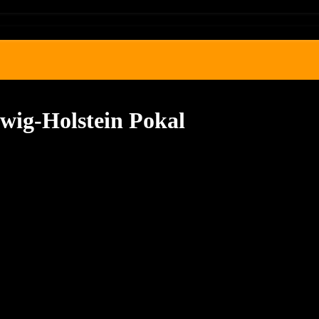
swig-Holstein Pokal