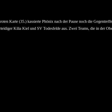
-roten Karte (35.) kassierte Phönix nach der Pause noch die Gegentreff
lverteidiger Kilia Kiel und SV Todesfelde aus. Zwei Teams, die in der