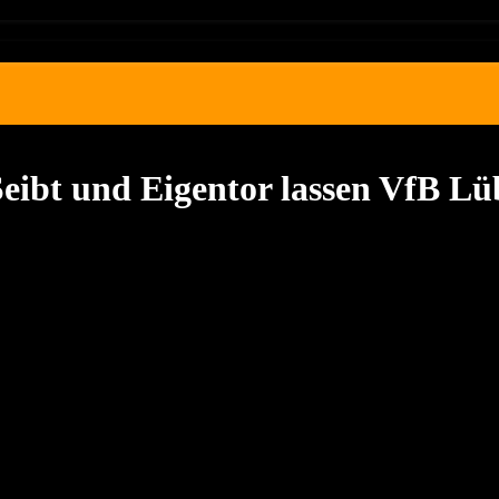
ibt und Eigentor lassen VfB Lüb