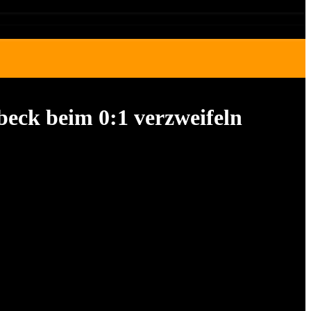
eck beim 0:1 verzweifeln