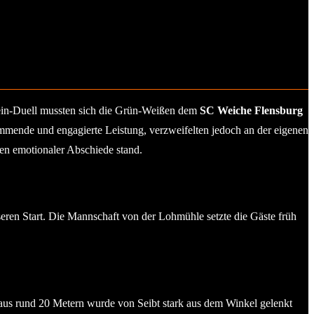
stein-Duell mussten sich die Grün-Weißen dem
SC Weiche Flensburg
mmende und engagierte Leistung, verzweifelten jedoch an der eigenen
en emotionaler Abschiede stand.
eren Start. Die Mannschaft von der Lohmühle setzte die Gäste früh
aus rund 20 Metern wurde von Seibt stark aus dem Winkel gelenkt