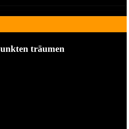
 Punkten träumen