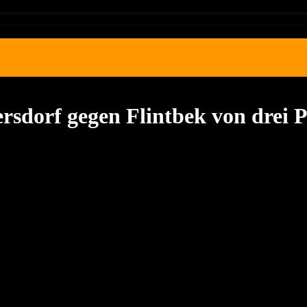
rsdorf gegen Flintbek von drei