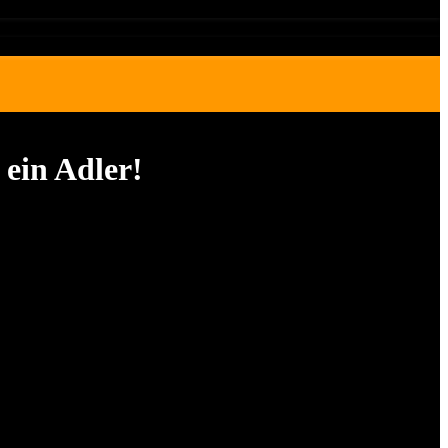
 ein Adler!