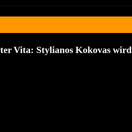
er Vita: Stylianos Kokovas wird