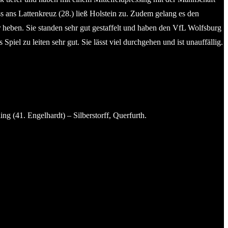
 ans Lattenkreuz (28.) ließ Holstein zu. Zudem gelang es den
heben. Sie standen sehr gut gestaffelt und haben den VfL Wolfsburg
Spiel zu leiten sehr gut. Sie lässt viel durchgehen und ist unauffällig.
ng (41. Engelhardt) – Silberstorff, Querfurth.