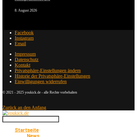
8. August 2026
Facebook
Instagram
Email
Impressum
Datenschutz
Kontakt
Privatsphäre-Einstellungen ändern
Historie der Privatsphäre-Einstellungen
Einwilligungen widerrufen
© 2021 - 2025 youkick.de - alle Rechte vorbehalten
Zurück an den Anfang
Startseite
News