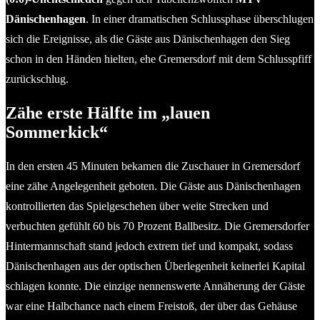
Dänischenhagen
. In einer dramatischen Schlussphase überschlugen
sich die Ereignisse, als die Gäste aus Dänischenhagen den Sieg
schon in den Händen hielten, ehe Gremersdorf mit dem Schlusspfiff
zurückschlug.
Zähe erste Hälfte im „lauen
Sommerkick“
In den ersten 45 Minuten bekamen die Zuschauer in Gremersdorf
eine zähe Angelegenheit geboten. Die Gäste aus Dänischenhagen
kontrollierten das Spielgeschehen über weite Strecken und
verbuchten gefühlt 60 bis 70 Prozent Ballbesitz. Die Gremersdorfer
Hintermannschaft stand jedoch extrem tief und kompakt, sodass
Dänischenhagen aus der optischen Überlegenheit keinerlei Kapital
schlagen konnte. Die einzige nennenswerte Annäherung der Gäste
war eine Halbchance nach einem Freistoß, der über das Gehäuse