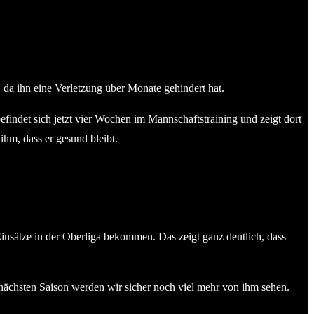
 da ihn eine Verletzung über Monate gehindert hat.
 befindet sich jetzt vier Wochen im Mannschaftstraining und zeigt dort
ihm, dass er gesund bleibt.
nsätze in der Oberliga bekommen. Das zeigt ganz deutlich, dass
r nächsten Saison werden wir sicher noch viel mehr von ihm sehen.