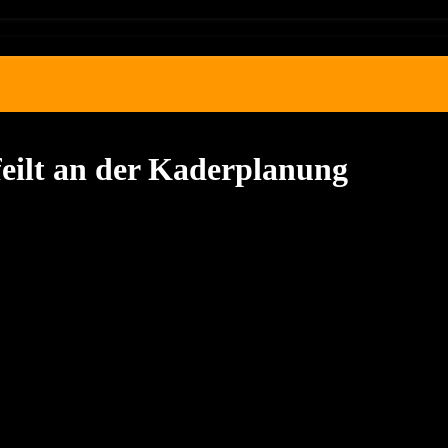
feilt an der Kaderplanung