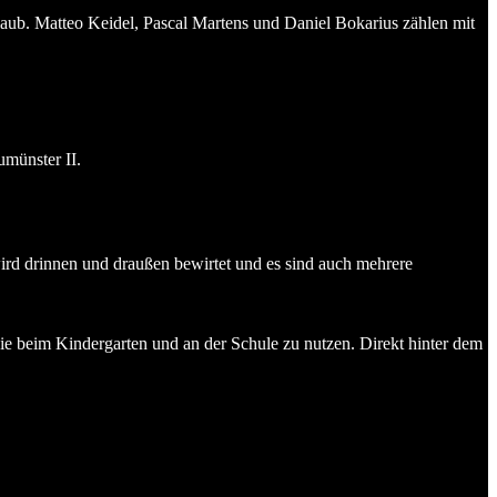
aub. Matteo Keidel, Pascal Martens und Daniel Bokarius zählen mit
münster II.
wird drinnen und draußen bewirtet und es sind auch mehrere
wie beim Kindergarten und an der Schule zu nutzen. Direkt hinter dem