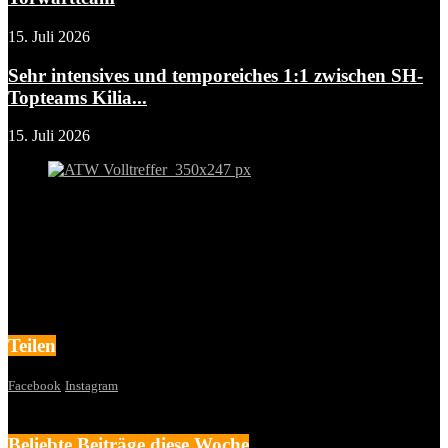
15. Juli 2026
Sehr intensives und temporeiches 1:1 zwischen SH-
Topteams Kilia...
15. Juli 2026
Teilen
Facebook
Instagram
Beliebte Beiträge diese Woche