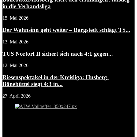
in die Verbandsliga
15. Mai 2026
Der Wahnsinn geht weiter – Bargstedt schlägt TS...
13. Mai 2026
TUS Nortorf II sichert sich nach 4:1 gegen...
12. Mai 2026
Riesenspektakel in der Kreisliga: Husberg-
Bönebüttel siegt 4:3 in...
27. April 2026