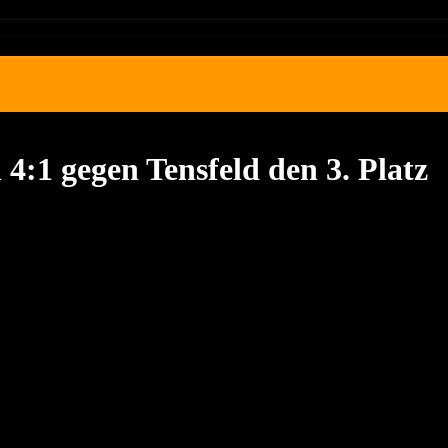
 4:1 gegen Tensfeld den 3. Platz