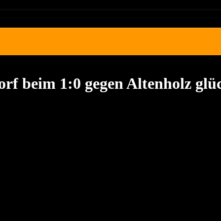
rf beim 1:0 gegen Altenholz glü