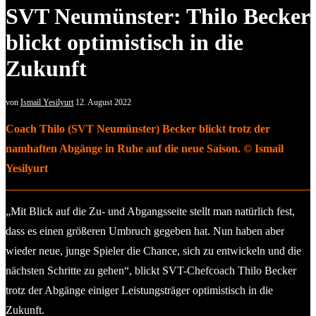
SVT Neumünster: Thilo Becker
blickt optimistisch in die
Zukunft
von
Ismail Yesilyurt
12. August 2022
Coach Thilo (SVT Neumünster) Becker blickt trotz der
namhaften Abgänge in Ruhe auf die neue Saison. © Ismail
Yesilyurt
„Mit Blick auf die Zu- und Abgangsseite stellt man natürlich fest,
dass es einen größeren Umbruch gegeben hat. Nun haben aber
wieder neue, junge Spieler die Chance, sich zu entwickeln und die
nächsten Schritte zu gehen“, blickt SVT-Chefcoach Thilo Becker
trotz der Abgänge einiger Leistungsträger optimistisch in die
Zukunft.