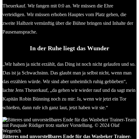
Theuerkauf. Wir fangen mit 0:0 an. Wir müssen die Ehre
verteidigen. Wir müssen erhoben Hauptes vom Platz gehen, die
zweite Halbzeit vernünftig über die Bühne bringen sind Inhalte der
Pausenansprache.
In der Ruhe liegt das Wunder
„Wir haben ja nicht erzählt, das Ding ist noch nicht gelaufen und so.
Das ist ja Schwachsinn. Das glaubt man ja selbst nicht, wenn man
das erzählen würde. Wir sind aber unheimlich ruhig geblieben“,
lachte Jens Theuerkauf, „da gehen wir wieder rauf und da sagt mein
Kapitän Robin Bünning noch zu mir: Ja, wenn wir jetzt ein Tor
schießen, dann rufe ich ganz laut, jetzt haben wir sie.“
Bitteres und unvorstellbares Ende für das Wasbeker Trainer-