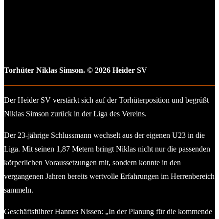
Torhüter Niklas Simson. © 2026 Heider SV
Der Heider SV verstärkt sich auf der Torhüterposition und begrüßt
Niklas Simson zurück in der Liga des Vereins.
Der 23-jährige Schlussmann wechselt aus der eigenen U23 in die
Liga. Mit seinen 1,87 Metern bringt Niklas nicht nur die passenden
körperlichen Voraussetzungen mit, sondern konnte in den
vergangenen Jahren bereits wertvolle Erfahrungen im Herrenbereich
sammeln.
Geschäftsführer Hannes Nissen: „In der Planung für die kommende