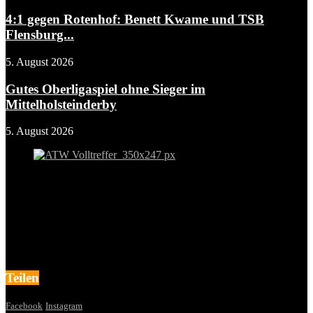
4:1 gegen Rotenhof: Benett Kwame und TSB
Flensburg...
5. August 2026
Gutes Oberligaspiel ohne Sieger im
Mittelholsteinderby
5. August 2026
Teilen
Facebook
Instagram