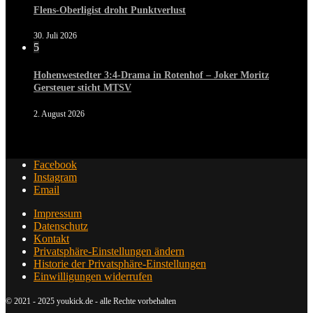
Flens-Oberligist droht Punktverlust
30. Juli 2026
5
Hohenwestedter 3:4-Drama in Rotenhof – Joker Moritz
Gersteuer sticht MTSV
2. August 2026
Facebook
Instagram
Email
Impressum
Datenschutz
Kontakt
Privatsphäre-Einstellungen ändern
Historie der Privatsphäre-Einstellungen
Einwilligungen widerrufen
© 2021 - 2025 youkick.de - alle Rechte vorbehalten