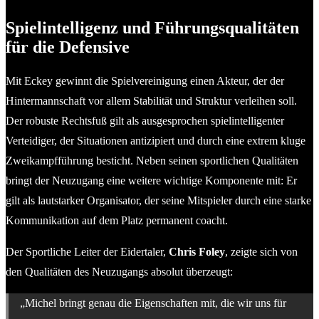
Spielintelligenz und Führungsqualitäten
für die Defensive
Mit Eckey gewinnt die Spielvereinigung einen Akteur, der der
Hintermannschaft vor allem Stabilität und Struktur verleihen soll.
Der robuste Rechtsfuß gilt als ausgesprochen spielintelligenter
Verteidiger, der Situationen antizipiert und durch eine extrem kluge
Zweikampfführung besticht. Neben seinen sportlichen Qualitäten
bringt der Neuzugang eine weitere wichtige Komponente mit: Er
gilt als lautstarker Organisator, der seine Mitspieler durch eine starke
Kommunikation auf dem Platz permanent coacht.
Der Sportliche Leiter der Eidertaler,
Chris Foley
, zeigte sich von
den Qualitäten des Neuzugangs absolut überzeugt:
„Michel bringt genau die Eigenschaften mit, die wir uns für