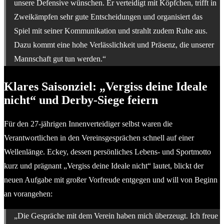
unsere Defensive wünschen. Er verteidigt mit Köpfchen, trifft in
Zweikämpfen sehr gute Entscheidungen und organisiert das
Spiel mit seiner Kommunikation und strahlt zudem Ruhe aus.
Dazu kommt eine hohe Verlässlichkeit und Präsenz, die unserer
Mannschaft gut tun werden.“
Klares Saisonziel: „Vergiss deine Ideale
nicht“ und Derby-Siege feiern
Für den 27-jährigen Innenverteidiger selbst waren die
Verantwortlichen in den Vereinsgesprächen schnell auf einer
Wellenlänge. Eckey, dessen persönliches Lebens- und Sportmotto
kurz und prägnant „Vergiss deine Ideale nicht“ lautet, blickt der
neuen Aufgabe mit großer Vorfreude entgegen und will von Beginn
an vorangehen:
„Die Gespräche mit dem Verein haben mich überzeugt. Ich freue