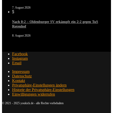
7. August 2026
5
Nach 0:2 – Oldenburger SV erkämpft ein 2:2 gegen TuS
Rotenhof
8. August 2026
Facebook
Instagram
Email
Impressum
Datenschutz
Kontakt
Privatsphäre-Einstellungen ändern
Historie der Privatsphäre-Einstellungen
Einwilligungen widerrufen
© 2021 - 2025 youkick.de - alle Rechte vorbehalten