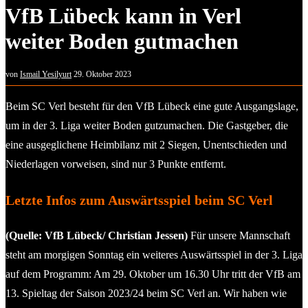
VfB Lübeck kann in Verl
weiter Boden gutmachen
von
Ismail Yesilyurt
29. Oktober 2023
Beim SC Verl besteht für den VfB Lübeck eine gute Ausgangslage,
um in der 3. Liga weiter Boden gutzumachen. Die Gastgeber, die
eine ausgeglichene Heimbilanz mit 2 Siegen, Unentschieden und
Niederlagen vorweisen, sind nur 3 Punkte entfernt.
Letzte Infos zum Auswärtsspiel beim SC Verl
(Quelle: VfB Lübeck/ Christian Jessen)
Für unsere Mannschaft
steht am morgigen Sonntag ein weiteres Auswärtsspiel in der 3. Liga
auf dem Programm: Am 29. Oktober um 16.30 Uhr tritt der VfB am
13. Spieltag der Saison 2023/24 beim SC Verl an. Wir haben wie