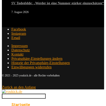
SV Todesfelde: „Werder ist eine Nummer stärker einzuschätzen“
7. August 2026
Facebook
Instagram
Email
Impressum
Datenschutz
Kontakt
Privatsphäre-Einstellungen ändern
Historie der Privatsphäre-Einstellungen
Einwilligungen widerrufen
© 2021 - 2025 youkick.de - alle Rechte vorbehalten
Zurück an den Anfang
Startseite