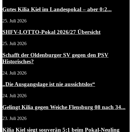
Gutes Kilia Kiel im Landespokal – aber 0:2...
25. Juli 2026
SHFV-LOTTO-Pokal 2026/27 Übersicht
25. Juli 2026
Schafft der Oldenburger SV gegen den PSV
Historisches?
24. Juli 2026
„Die Ausgangslage ist nie aussichtslos“
24. Juli 2026
Gelingt Kilia gegen Weiche Flensburg 08 nach 34...
23. Juli 2026
Kilia Kiel siegt souverän 5:1 beim Pokal-Neuling