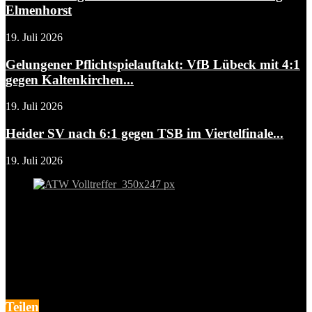
Elmenhorst
19. Juli 2026
Gelungener Pflichtspielauftakt: VfB Lübeck mit 4:1
gegen Kaltenkirchen...
19. Juli 2026
Heider SV nach 6:1 gegen TSB im Viertelfinale...
19. Juli 2026
Teilen