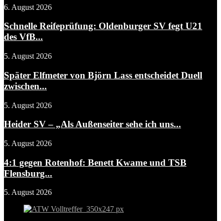
6. August 2026
Schnelle Reifeprüfung: Oldenburger SV fegt U21
des VfB...
5. August 2026
Später Elfmeter von Björn Lass entscheidet Duell
zwischen...
5. August 2026
Heider SV – „Als Außenseiter sehe ich uns...
5. August 2026
4:1 gegen Rotenhof: Benett Kwame und TSB
Flensburg...
5. August 2026