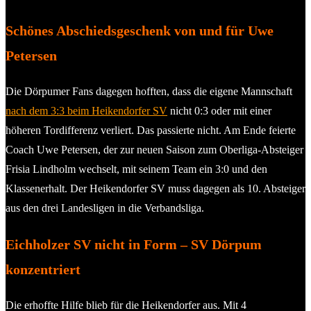
Schönes Abschiedsgeschenk von und für Uwe
Petersen
Die Dörpumer Fans dagegen hofften, dass die eigene Mannschaft
nach dem 3:3 beim Heikendorfer SV
nicht 0:3 oder mit einer
höheren Tordifferenz verliert. Das passierte nicht. Am Ende feierte
Coach Uwe Petersen, der zur neuen Saison zum Oberliga-Absteiger
Frisia Lindholm wechselt, mit seinem Team ein 3:0 und den
Klassenerhalt. Der Heikendorfer SV muss dagegen als 10. Absteiger
aus den drei Landesligen in die Verbandsliga.
Eichholzer SV nicht in Form – SV Dörpum
konzentriert
Die erhoffte Hilfe blieb für die Heikendorfer aus. Mit 4