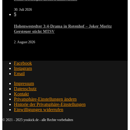
30. Juli 2026
5
Hohenwestedter 3:4-Drama in Rotenhof – Joker Moritz
Gersteuer sticht MTSV
2. August 2026
Facebook
Instagram
Email
Impressum
Datenschutz
Kontakt
Privatsphäre-Einstellungen ändern
Historie der Privatsphäre-Einstellungen
Einwilligungen widerrufen
© 2021 - 2025 youkick.de - alle Rechte vorbehalten