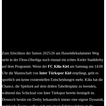
© 2026 Kilia Kiel
Zum Abschluss der Saison 2025/26 am Hasseldieksdammer Weg
steht in der Flens-Oberliga noch einmal ein echtes Kieler Stadtderby
auf dem Programm. Wenn der
FC Kilia Kiel
am Samstag um 14:00
Uhr die Mannschaft von
Inter Türkspor Kiel
empfängt, geht es
sportlich um keine existentiellen Entscheidungen mehr. Kilia hat die
Chance, die Spielzeit auf dem dritten Tabellenplatz zu beenden,
während das Schicksal von Inter Türkspor bereits besiegelt ist.
Dennoch besitzt ein Derby bekanntlich immer eine eigene Dynamik,