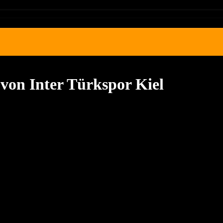
 von Inter Türkspor Kiel