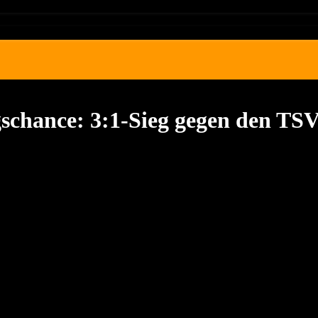
schance: 3:1-Sieg gegen den TS