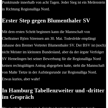
Punktrunde innerhalb von acht Tagen. Jeder Sieg ist ein Meilenstein
in Richtung Regionalliga Nord.
Erster Step gegen Blumenthaler SV
Mit dem ersten Schritt beginnen kann die Mannschaft von
Cheftrainer Björn Sörensen am 30. Mai. Todesfelde empfängt
zuhause den Bremer Vertreter Blumenthaler SV. Der BSV ist (noch)
nicht Meister im kleinsten Bundesland, aber da der ärgste Verfolger
SV Hemelingen bei seiner Bewerbung für die Regionalliga Nord
keinen rechtsgültigen Antrag abgegeben hatte, steht die Mannschaft
von Malte Tietze in der Aufstiegsrunde zur Regionalliga Nord.
Etwas kurios, aber wahr!
In Hamburg Tabellenzweiter und -dritter
im Gespräch