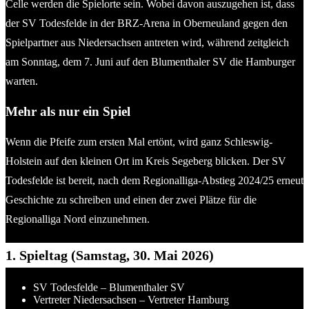
Celle werden die Spielorte sein. Wobei davon auszugehen ist, dass
der SV Todesfelde in der BRZ-Arena in Oberneuland gegen den
Spielpartner aus Niedersachsen antreten wird, während zeitgleich
am Sonntag, dem 7. Juni auf den Blumenthaler SV die Hamburger
warten.
Mehr als nur ein Spiel
Wenn die Pfeife zum ersten Mal ertönt, wird ganz Schleswig-
Holstein auf den kleinen Ort im Kreis Segeberg blicken. Der SV
Todesfelde ist bereit, nach dem Regionalliga-Abstieg 2024/25 erneut
Geschichte zu schreiben und einen der zwei Plätze für die
Regionalliga Nord einzunehmen.
1. Spieltag (Samstag, 30. Mai 2026)
SV Todesfelde – Blumenthaler SV
Vertreter Niedersachsen – Vertreter Hamburg