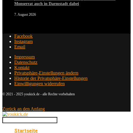
Monserrat auch in Darmstadt dabei
7. August 2026
Facebook
Instagram
Email
Impressum
Datenschutz
Kontakt
Privatsphäre-Einstellungen ändern
Historie der Privatsphäre-Einstellungen
Einwilligungen widerrufen
© 2021 - 2025 youkick.de - alle Rechte vorbehalten
Zurück an den Anfang
Startseite