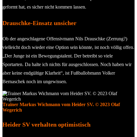
geformt hat, es sicher nicht kommen lassen.
Drauschke-Einsatz unsicher
Ob der angeschlagene Offensivmann Nils Drauschke (Zerrung?)
vielleicht doch wieder eine Option sein könnte, ist noch völlig offen.
„Der Junge ist ein Bewegungstalent. Der betreibt so viele
Sportarten. Da halte ich nichts für ausgeschlossen. Noch haben wir
aber keine endgültige Klarheit“, ist Fußballobmann Volker
Bernaschek noch im ungewissen.
Trainer Markus Wichmann vom Heider SV. © 2023 Olaf
Wegerich
Heider SV verhalten optimistisch