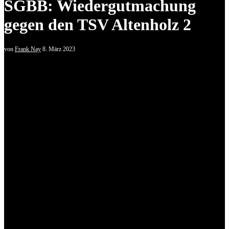
SGBB: Wiedergutmachung
gegen den TSV Altenholz 2
von
Frank Nay
8. März 2023