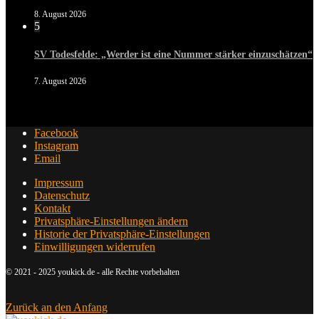
8. August 2026
5
SV Todesfelde: „Werder ist eine Nummer stärker einzuschätzen“
7. August 2026
Facebook
Instagram
Email
Impressum
Datenschutz
Kontakt
Privatsphäre-Einstellungen ändern
Historie der Privatsphäre-Einstellungen
Einwilligungen widerrufen
© 2021 - 2025 youkick.de - alle Rechte vorbehalten
Zurück an den Anfang