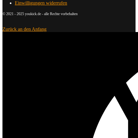
Einwilligungen widerrufen
© 2021 - 2025 youkick.de - alle Rechte vorbehalten
Zurück an den Anfang