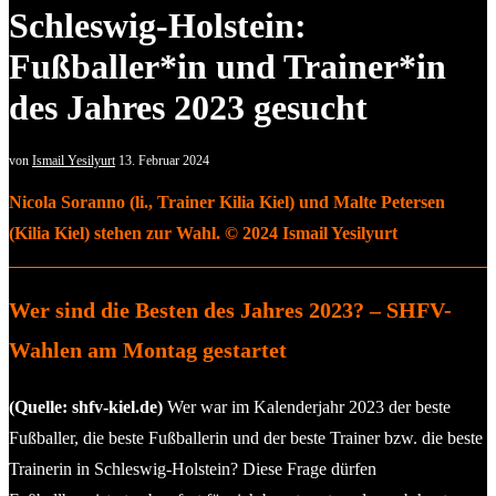
Schleswig-Holstein:
Fußballer*in und Trainer*in
des Jahres 2023 gesucht
von
Ismail Yesilyurt
13. Februar 2024
Nicola Soranno (li., Trainer Kilia Kiel) und Malte Petersen
(Kilia Kiel) stehen zur Wahl. © 2024 Ismail Yesilyurt
Wer sind die Besten des Jahres 2023? – SHFV-
Wahlen am Montag gestartet
(Quelle: shfv-kiel.de)
Wer war im Kalenderjahr 2023 der beste
Fußballer, die beste Fußballerin und der beste Trainer bzw. die beste
Trainerin in Schleswig-Holstein? Diese Frage dürfen