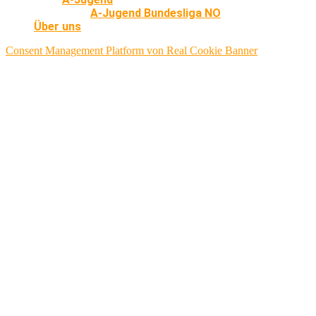
A-Jugend Bundesliga NO
Über uns
Consent Management Platform von Real Cookie Banner