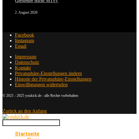
Gersteuer sticht MTSV
2. August 2026
Facebook
Instagram
Email
Impressum
Datenschutz
Kontakt
Privatsphäre-Einstellungen ändern
Historie der Privatsphäre-Einstellungen
Einwilligungen widerrufen
© 2021 - 2025 youkick.de - alle Rechte vorbehalten
Zurück an den Anfang
Startseite