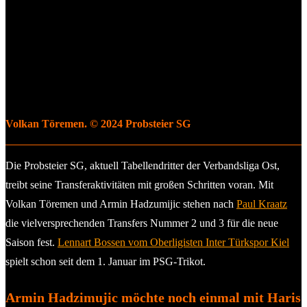
Volkan Töremen. © 2024 Probsteier SG
Die Probsteier SG, aktuell Tabellendritter der Verbandsliga Ost,
treibt seine Transferaktivitäten mit großen Schritten voran. Mit
Volkan Töremen und Armin Hadzumijic stehen nach
Paul Kraatz
die vielversprechenden Transfers Nummer 2 und 3 für die neue
Saison fest.
Lennart Bossen vom Oberligisten Inter Türkspor Kiel
spielt schon seit dem 1. Januar im PSG-Trikot.
Armin Hadzimujic möchte noch einmal mit Haris