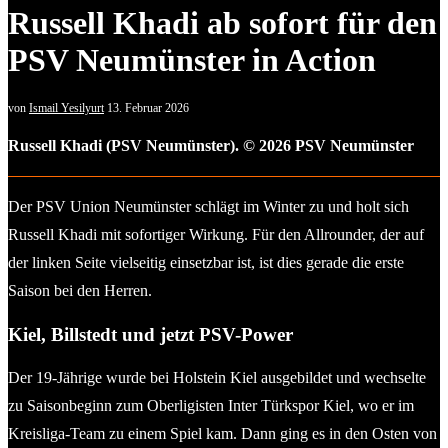
Russell Khadi ab sofort für den
PSV Neumünster in Action
von
Ismail Yesilyurt
13. Februar 2026
Russell Khadi (PSV Neumünster). © 2026 PSV Neumünster
Der PSV Union Neumünster schlägt im Winter zu und holt sich
Russell Khadi mit sofortiger Wirkung. Für den Allrounder, der auf
der linken Seite vielseitig einsetzbar ist, ist dies gerade die erste
Saison bei den Herren.
Kiel, Billstedt und jetzt PSV-Power
Der 19-Jährige wurde bei Holstein Kiel ausgebildet und wechselte
zu Saisonbeginn zum Oberligisten Inter Türkspor Kiel, wo er im
Kreisliga-Team zu einem Spiel kam. Dann ging es in den Osten von